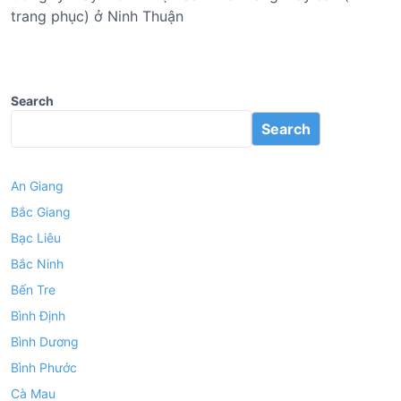
trang phục) ở Ninh Thuận
Search
Search
An Giang
Bắc Giang
Bạc Liêu
Bắc Ninh
Bến Tre
Bình Định
Bình Dương
Bình Phước
Cà Mau