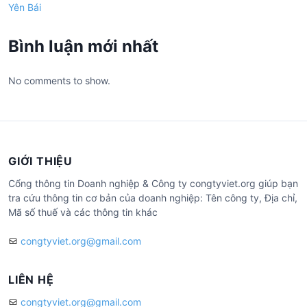
Yên Bái
Bình luận mới nhất
No comments to show.
GIỚI THIỆU
Cổng thông tin Doanh nghiệp & Công ty congtyviet.org giúp bạn
tra cứu thông tin cơ bản của doanh nghiệp: Tên công ty, Địa chỉ,
Mã số thuế và các thông tin khác
congtyviet.org@gmail.com
LIÊN HỆ
congtyviet.org@gmail.com