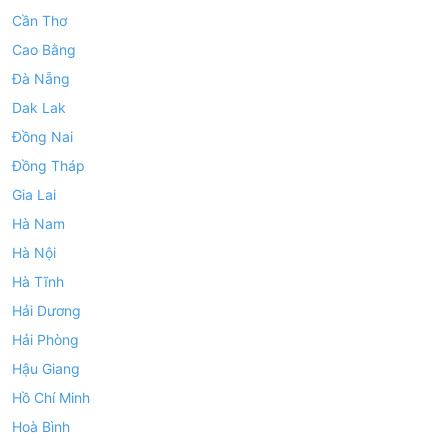
Cần Thơ
Cao Bằng
Đà Nẵng
Dak Lak
Đồng Nai
Đồng Tháp
Gia Lai
Hà Nam
Hà Nội
Hà Tĩnh
Hải Dương
Hải Phòng
Hậu Giang
Hồ Chí Minh
Hoà Bình