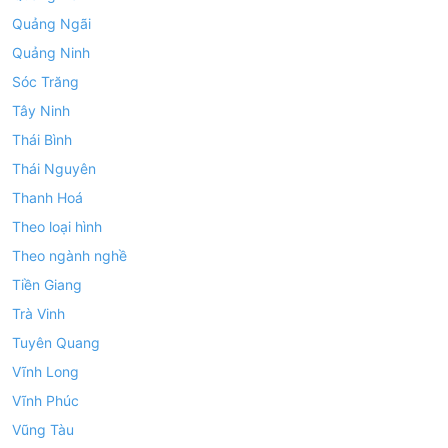
Quảng Ngãi
Quảng Ninh
Sóc Trăng
Tây Ninh
Thái Bình
Thái Nguyên
Thanh Hoá
Theo loại hình
Theo ngành nghề
Tiền Giang
Trà Vinh
Tuyên Quang
Vĩnh Long
Vĩnh Phúc
Vũng Tàu