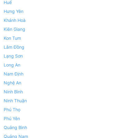
Huế
Hưng Yên
Khánh Hoà
Kiên Giang
Kon Tum
Lâm Đồng
Lạng Sơn
Long An
Nam Định
Nghệ An
Ninh Bình
Ninh Thuận
Phú Thọ
Phú Yên
Quảng Bình
Quảng Nam