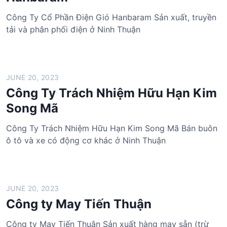
Công Ty Cổ Phần Điện Gió Hanbaram Sản xuất, truyền
tải và phân phối điện ở Ninh Thuận
JUNE 20, 2023
Công Ty Trách Nhiệm Hữu Hạn Kim
Song Mã
Công Ty Trách Nhiệm Hữu Hạn Kim Song Mã Bán buôn
ô tô và xe có động cơ khác ở Ninh Thuận
JUNE 20, 2023
Công ty May Tiến Thuận
Công ty May Tiến Thuận Sản xuất hàng may sẵn (trừ